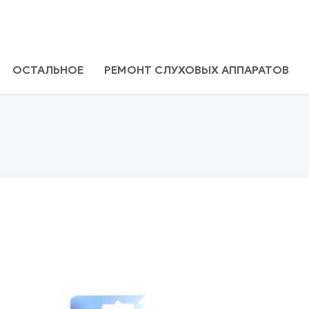
ОСТАЛЬНОЕ
РЕМОНТ СЛУХОВЫХ АППАРАТОВ