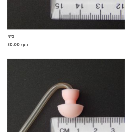
№3
30.00
грн