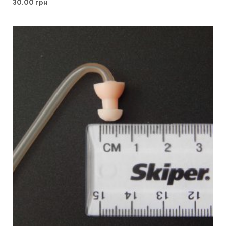
30.00
грн