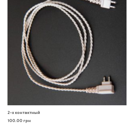
2-х контактный
100.00
грн