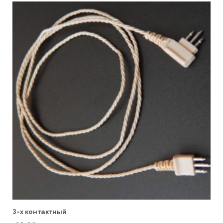
3-х контактный