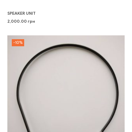
SPEAKER UNIT
2,000.00
грн
-10%