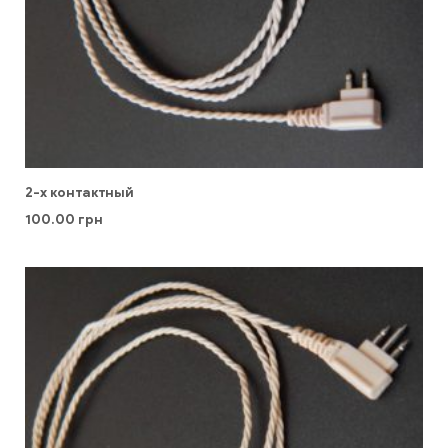
2-х контактный
100.00
грн