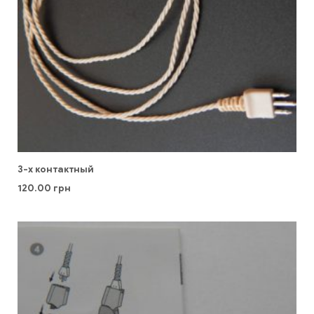
3-х контактный
120.00
грн