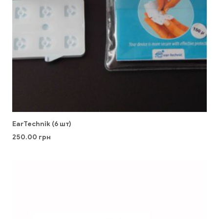
EarTechnik (6 шт)
250.00
грн