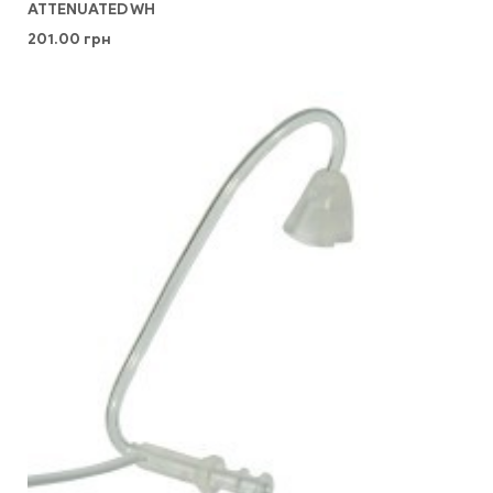
ATTENUATED WH
201.00
грн