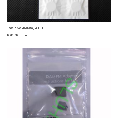
Таб.промывка, 4 шт
100.00
грн