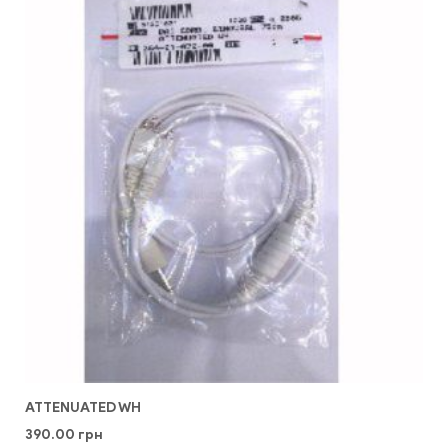
ATTENUATED WH
390.00
грн