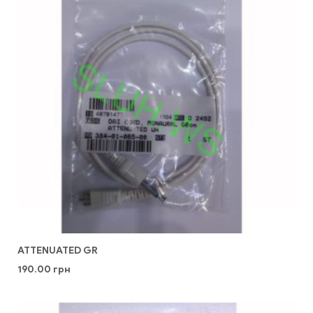
ATTENUATED GR
190.00
грн