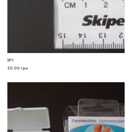
№1
20.00
грн