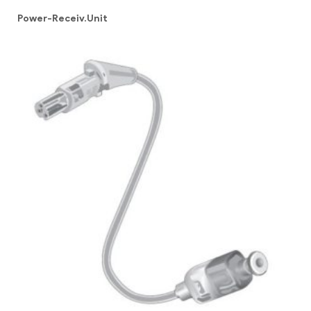
Power-Receiv.Unit