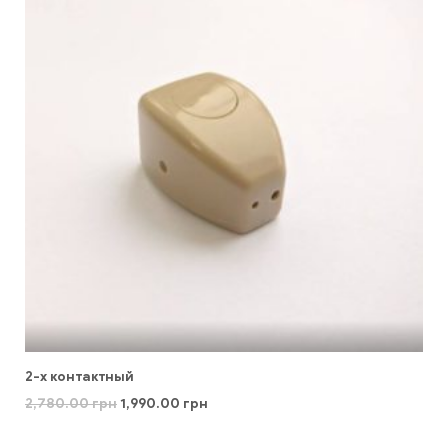
2-х контактный
2,780.00
грн
1,990.00
грн