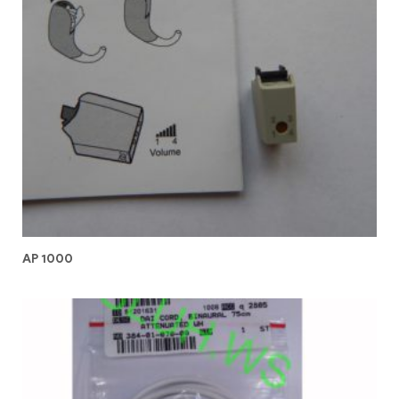
AP 1000