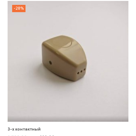
-28%
3-х контактный