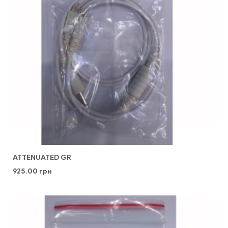
ATTENUATED GR
925.00
грн