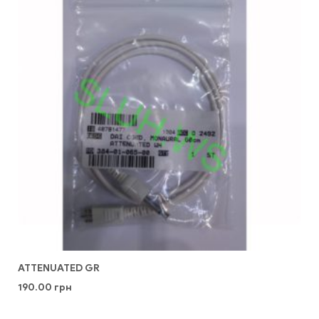
ATTENUATED GR
190.00
грн