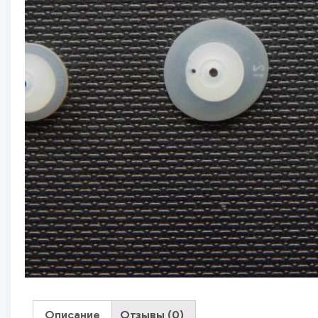
Описание
Отзывы (0)