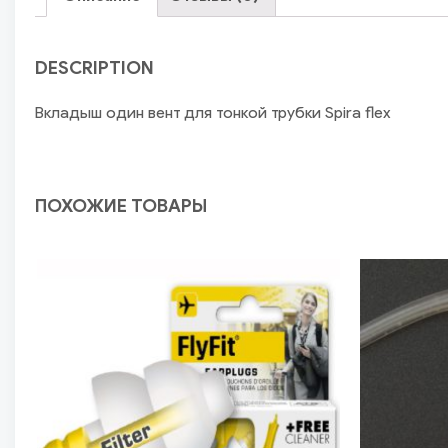
DESCRIPTION
Вкладыш один вент для тонкой трубки Spira flex
ПОХОЖИЕ ТОВАРЫ