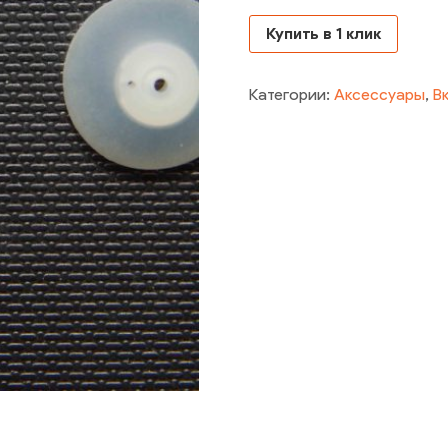
Купить в 1 клик
Категории:
Аксессуары
,
В