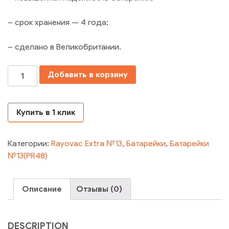
– срок хранения — 4 года;
– сделано в Великобритании.
Количество
Добавить в корзину
Купить в 1 клик
Категории:
Rayovac Extra №13
,
Батарейки
,
Батарейки
№13(PR48)
Описание
Отзывы (0)
DESCRIPTION