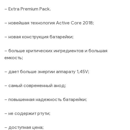
– Extra Premium Pack.
– новейшая технология Active Core 2018;
– новая конструкция батарейки;
– больше критических ингредиентов и большая
емкость;
– дает больше энергии аппарату 1,45V;
– самый современный анод;
– повышенная надежность батарейки;
– не содержит ртути;
– доступная цена;