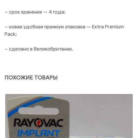
– срок хранения — 4 года;
– новая удобная премиум упаковка — Extra Premium
Pack;
– сделано в Великобритании.
ПОХОЖИЕ ТОВАРЫ