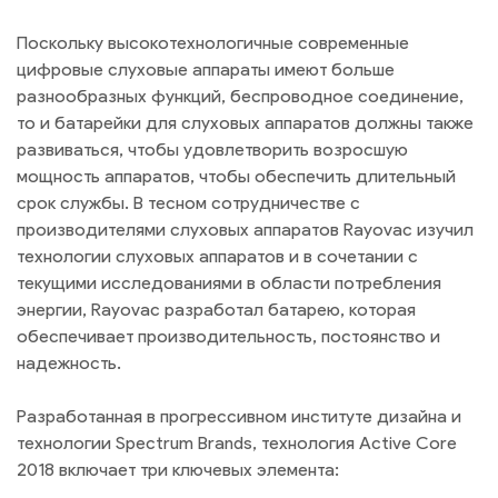
Поскольку высокотехнологичные современные
цифровые слуховые аппараты имеют больше
разнообразных функций, беспроводное соединение,
то и батарейки для слуховых аппаратов должны также
развиваться, чтобы удовлетворить возросшую
мощность аппаратов, чтобы обеспечить длительный
срок службы. В тесном сотрудничестве с
производителями слуховых аппаратов Rayovac изучил
технологии слуховых аппаратов и в сочетании с
текущими исследованиями в области потребления
энергии, Rayovac разработал батарею, которая
обеспечивает производительность, постоянство и
надежность.
Разработанная в прогрессивном институте дизайна и
технологии Spectrum Brands, технология Active Core
2018 включает три ключевых элемента: