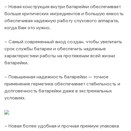
– Новая конструкция внутри батарейки обеспечивает
больше критических ингредиентов и большую емкость
обеспечивая надежную работу слухового аппарата,
когда Вам это нужно.
– Самый современный анод создан, чтобы увеличить
срок службы батареи и обеспечить надежные
характеристики работы на протяжении всей жизни
батарейки.
– Повышенная надежность батарейки — точное
применение герметика обеспечивает стабильность и
долговечность батарейки даже в экстремальных
условиях.
– Новая более удобная и прочная премиум упаковка