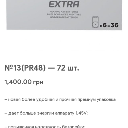
№13(PR48) — 72 шт.
1,400.00
грн
– новая более удобная и прочная премиум упаковка
– дает больше энергии аппарату 1,45V;
– повышенная надежность батарейки;