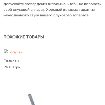
допускайте затвердения вкладыша, чтобы не поломать
свой слуховой аппарат. Хороший вкладыш гарантия
качественного звука вашего слухового аппарата.
ПОХОЖИЕ ТОВАРЫ
Тюльпан
75.00
грн