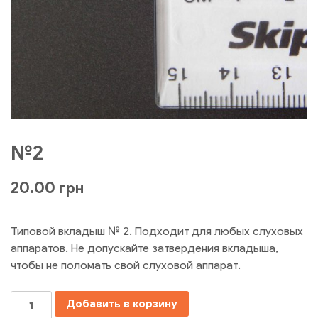
№2
20.00
грн
Типовой вкладыш № 2. Подходит для любых слуховых
аппаратов. Не допускайте затвердения вкладыша,
чтобы не поломать свой слуховой аппарат.
Количество
Добавить в корзину