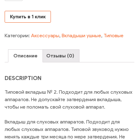
Купить в 1 клик
Категории:
Аксессуары
,
Вкладыши ушные
,
Типовые
Описание
Отзывы (0)
DESCRIPTION
Типовой вкладыш № 2. Подходит для любых слуховых
аппаратов. Не допускайте затвердения вкладыша,
чтобы не поломать свой слуховой аппарат.
Вкладыш для слуховых аппаратов. Подходит для
любых слуховых аппаратов. Типовой звуковод нужно
менять каждые три месяца по мере затвердения. Не